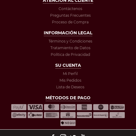
ATENCIÓN AL CLIENTE
Contáctenos
Preguntas Frecuentes
Proceso de Compra
INFORMACIÓN LEGAL
Términos y Condiciones
Tratamiento de Datos
Política de Privacidad
SU CUENTA
Mi Perfil
Mis Pedidos
Lista de Deseos
MÉTODOS DE PAGO