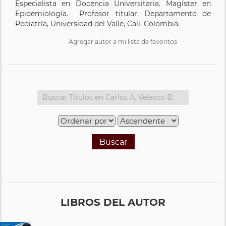
Especialista en Docencia Universitaria. Magíster en
Epidemiología. Profesor titular, Departamento de
Pediatría, Universidad del Valle, Cali, Colombia.
Agregar autor a mi lista de favoritos
Buscar
LIBROS DEL AUTOR