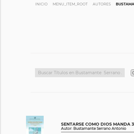
INICIO
MENU_ITEM_ROOT
AUTORES
BUSTAMA
SENTARSE COMO DIOS MANDA 3
Autor: Bustamante Serrano Antonio