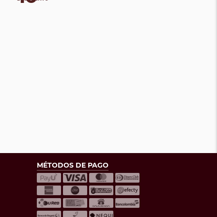
MÉTODOS DE PAGO