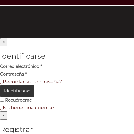
×
Identificarse
Correo electrónico
*
Contraseña
*
¿Recordar su contraseña?
Identificarse
Recuérdeme
¿No tiene una cuenta?
×
Registrar