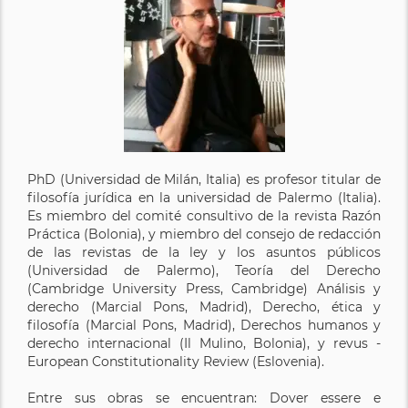
PhD (Universidad de Milán, Italia) es profesor titular de
filosofía jurídica en la universidad de Palermo (Italia).
Es miembro del comité consultivo de la revista Razón
Práctica (Bolonia), y miembro del consejo de redacción
de las revistas de la ley y los asuntos públicos
(Universidad de Palermo), Teoría del Derecho
(Cambridge University Press, Cambridge) Análisis y
derecho (Marcial Pons, Madrid), Derecho, ética y
filosofía (Marcial Pons, Madrid), Derechos humanos y
derecho internacional (Il Mulino, Bolonia), y revus -
European Constitutionality Review (Eslovenia).
Entre sus obras se encuentran: Dover essere e