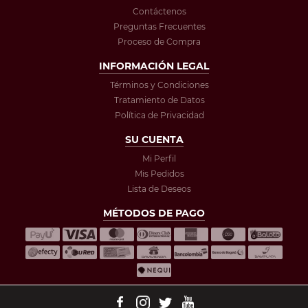
Contáctenos
Preguntas Frecuentes
Proceso de Compra
INFORMACIÓN LEGAL
Términos y Condiciones
Tratamiento de Datos
Política de Privacidad
SU CUENTA
Mi Perfil
Mis Pedidos
Lista de Deseos
MÉTODOS DE PAGO