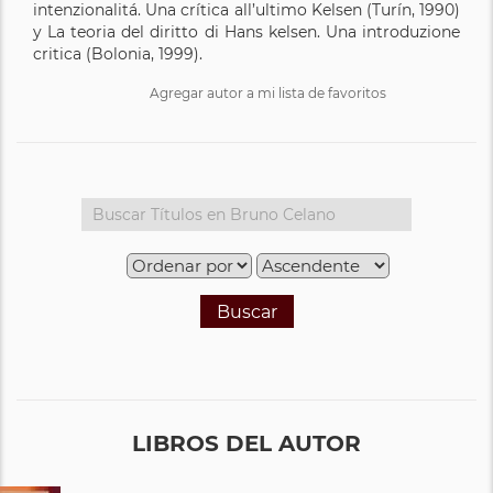
intenzionalitá. Una crítica all’ultimo Kelsen (Turín, 1990)
y La teoria del diritto di Hans kelsen. Una introduzione
critica (Bolonia, 1999).
Agregar autor a mi lista de favoritos
Buscar
LIBROS DEL AUTOR