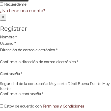
Recuérdeme
¿No tiene una cuenta?
×
Registrar
Nombre
*
Usuario
*
Dirección de correo electrónico
*
Confirme la dirección de correo electrónico
*
Contraseña
*
Seguridad de la contraseña:
Muy corta
Débil
Buena
Fuerte
Muy
fuerte
Confirme la contraseña
*
Estoy de acuerdo con
Términos y Condiciones