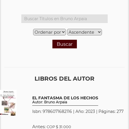
Buscar
LIBROS DEL AUTOR
EL FANTASMA DE LOS HECHOS
Autor: Bruno Arpaia
Isbn: 9786071682116 | Año: 2023 | Páginas: 277
Antes:
COP
$ 31.000