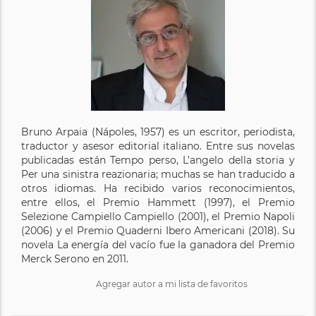
Bruno Arpaia (Nápoles, 1957) es un escritor, periodista,
traductor y asesor editorial italiano. Entre sus novelas
publicadas están Tempo perso, L’angelo della storia y
Per una sinistra reazionaria; muchas se han traducido a
otros idiomas. Ha recibido varios reconocimientos,
entre ellos, el Premio Hammett (1997), el Premio
Selezione Campiello Campiello (2001), el Premio Napoli
(2006) y el Premio Quaderni Ibero Americani (2018). Su
novela La energía del vacío fue la ganadora del Premio
Merck Serono en 2011.
Agregar autor a mi lista de favoritos