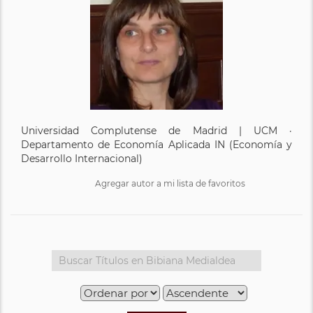
Universidad Complutense de Madrid | UCM ·
Departamento de Economía Aplicada IN (Economía y
Desarrollo Internacional)
Agregar autor a mi lista de favoritos