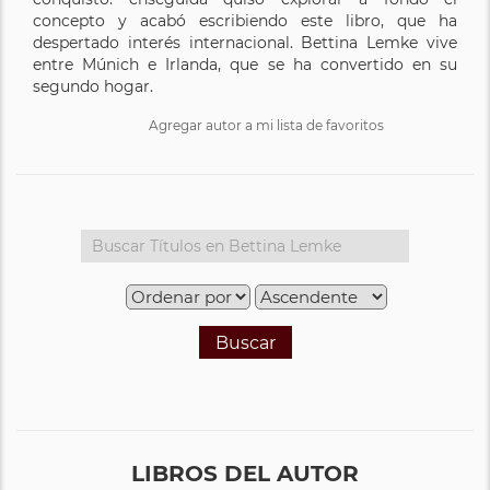
concepto y acabó escribiendo este libro, que ha
despertado interés internacional. Bettina Lemke vive
entre Múnich e Irlanda, que se ha convertido en su
segundo hogar.
Agregar autor a mi lista de favoritos
Buscar
LIBROS DEL AUTOR