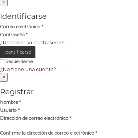
×
Identificarse
Correo electrónico
*
Contraseña
*
¿Recordar su contraseña?
Identificarse
Recuérdeme
¿No tiene una cuenta?
×
Registrar
Nombre
*
Usuario
*
Dirección de correo electrónico
*
Confirme la dirección de correo electrónico
*