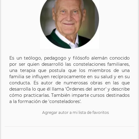
Es un teólogo, pedagogo y filósofo alemán conocido
por ser quien desarrolló las constelaciones familiares,
una terapia que postula que los miembros de una
familia se influyen recíprocamente en su salud y en su
conducta. Es autor de numerosas obras en las que
desarrolla lo que él llama 'Órdenes del amor' y describe
cómo practicarlas. También imparte cursos destinados
a la formación de 'consteladores'.
Agregar autor a mi lista de favoritos