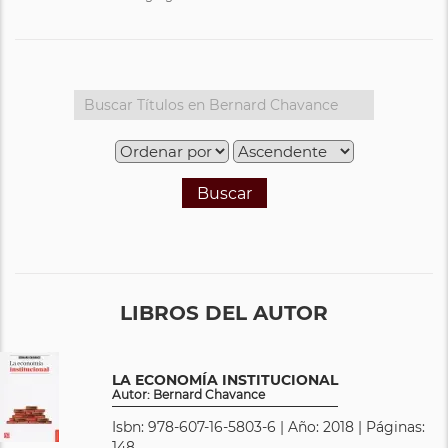
Buscar
LIBROS DEL AUTOR
LA ECONOMÍA INSTITUCIONAL
Autor: Bernard Chavance
Isbn: 978-607-16-5803-6 | Año: 2018 | Páginas:
148