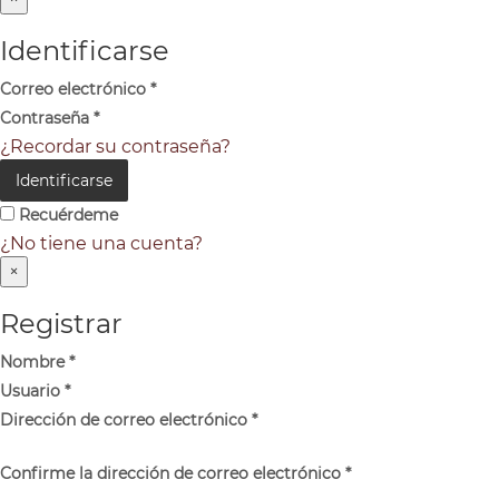
Identificarse
Correo electrónico
*
Contraseña
*
¿Recordar su contraseña?
Identificarse
Recuérdeme
¿No tiene una cuenta?
×
Registrar
Nombre
*
Usuario
*
Dirección de correo electrónico
*
Confirme la dirección de correo electrónico
*