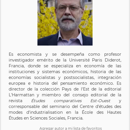
Es economista y se desempeña como profesor
investigador emérito de la Université Paris Diderot,
Francia, donde se especializa en economía de las
instituciones y sistemas económicos, historia de las
economías socialistas y postsocialistas, integración
europea e historia del pensamiento económico. Es
director de la colección Pays de l'Est de la editorial
L'Harmattan y miembro del consejo editorial de la
revista
Études comparatives Est-Ouest
y
corresponsable del seminario del Centre d'études des
modes d'industrialisation en la École des Hautes
Études en Sciences Sociales, Francia.
Agregar autor a mi lista de favoritos