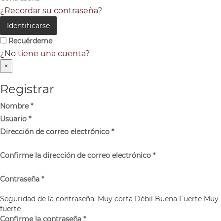
¿Recordar su contraseña?
Identificarse
Recuérdeme
¿No tiene una cuenta?
×
Registrar
Nombre
*
Usuario
*
Dirección de correo electrónico
*
Confirme la dirección de correo electrónico
*
Contraseña
*
Seguridad de la contraseña:
Muy corta
Débil
Buena
Fuerte
Muy
fuerte
Confirme la contraseña
*