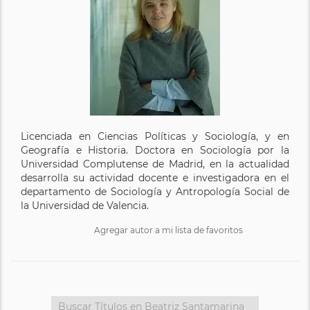
Licenciada en Ciencias Políticas y Sociología, y en
Geografía e Historia. Doctora en Sociología por la
Universidad Complutense de Madrid, en la actualidad
desarrolla su actividad docente e investigadora en el
departamento de Sociología y Antropología Social de
la Universidad de Valencia.
Agregar autor a mi lista de favoritos