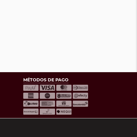
MÉTODOS DE PAGO