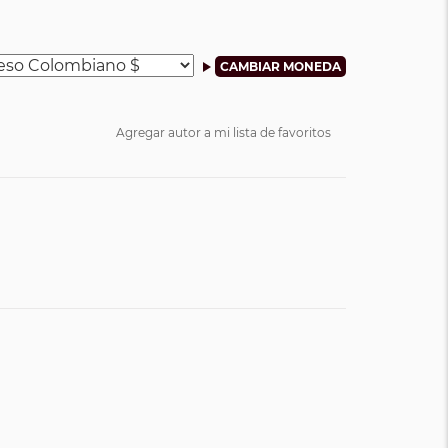
Agregar autor a mi lista de favoritos