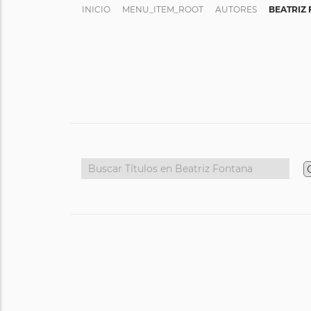
INICIO
MENU_ITEM_ROOT
AUTORES
BEATRIZ