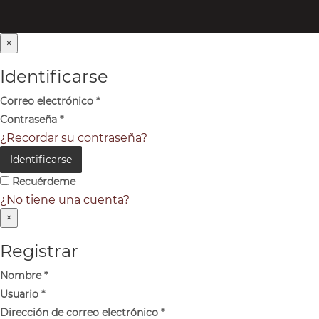
×
Identificarse
Correo electrónico
*
Contraseña
*
¿Recordar su contraseña?
Identificarse
Recuérdeme
¿No tiene una cuenta?
×
Registrar
Nombre
*
Usuario
*
Dirección de correo electrónico
*