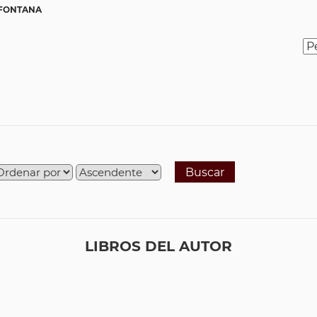
 FONTANA
Buscar
LIBROS DEL AUTOR