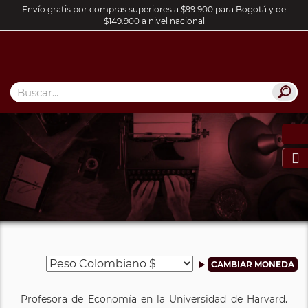
Envío gratis por compras superiores a $99.900 para Bogotá y de
$149.900 a nivel nacional

Profesora de Economía en la Universidad de Harvard.