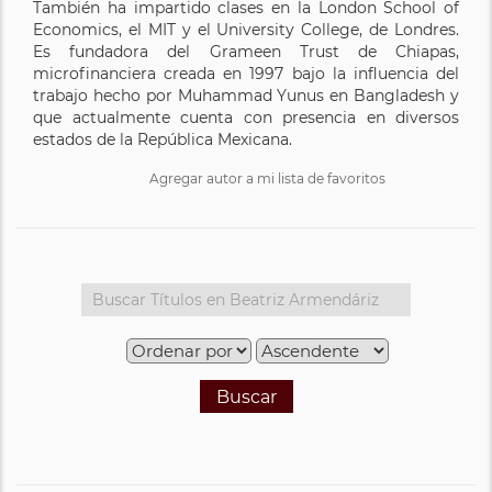
También ha impartido clases en la London School of
Economics, el MIT y el University College, de Londres.
Es fundadora del Grameen Trust de Chiapas,
microfinanciera creada en 1997 bajo la influencia del
trabajo hecho por Muhammad Yunus en Bangladesh y
que actualmente cuenta con presencia en diversos
estados de la República Mexicana.
Agregar autor a mi lista de favoritos
Buscar