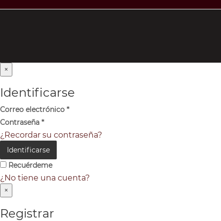
×
Identificarse
Correo electrónico
*
Contraseña
*
¿Recordar su contraseña?
Identificarse
Recuérdeme
¿No tiene una cuenta?
×
Registrar