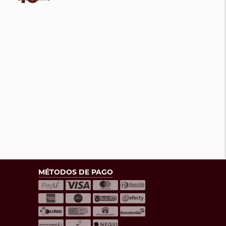
MÉTODOS DE PAGO