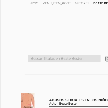
INICIO
MENU_ITEM_ROOT
AUTORES
BEATE B
ABUSOS SEXUALES EN LOS NIÑO
Autor: Beate Besten