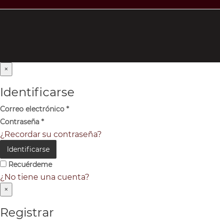
×
Identificarse
Correo electrónico
*
Contraseña
*
¿Recordar su contraseña?
Identificarse
Recuérdeme
¿No tiene una cuenta?
×
Registrar