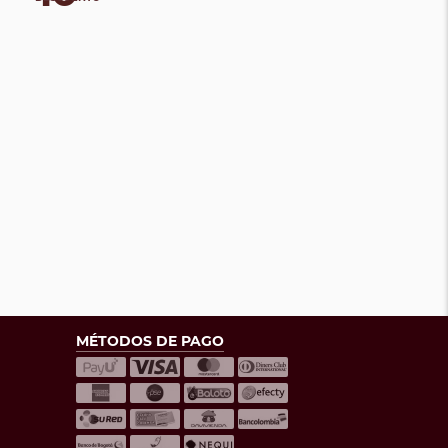
MÉTODOS DE PAGO