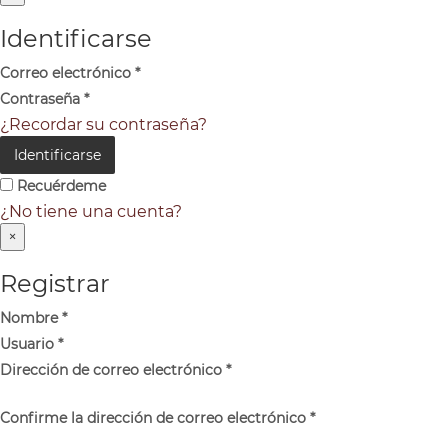
Identificarse
Correo electrónico
*
Contraseña
*
¿Recordar su contraseña?
Identificarse
Recuérdeme
¿No tiene una cuenta?
×
Registrar
Nombre
*
Usuario
*
Dirección de correo electrónico
*
Confirme la dirección de correo electrónico
*