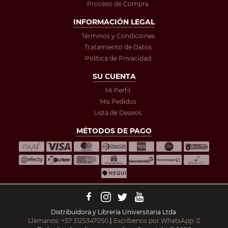
Proceso de Compra
INFORMACIÓN LEGAL
Términos y Condiciones
Tratamiento de Datos
Política de Privacidad
SU CUENTA
Mi Perfil
Mis Pedidos
Lista de Deseos
MÉTODOS DE PAGO
Distribuidora y Librería Universitaria Ltda.
Llámanos: +57 3125347050
|
Escríbenos por WhatsApp: