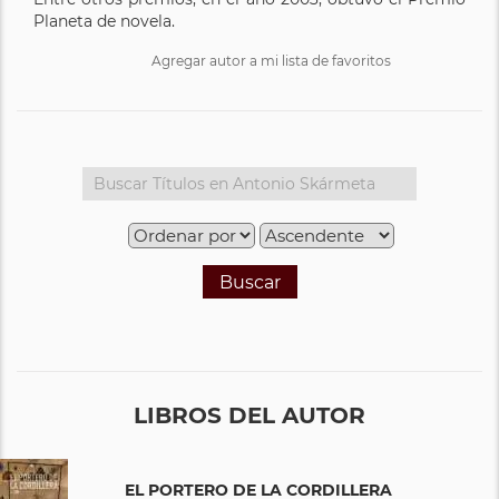
Planeta de novela.
Agregar autor a mi lista de favoritos
Buscar
LIBROS DEL AUTOR
EL PORTERO DE LA CORDILLERA