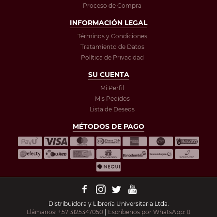
Proceso de Compra
INFORMACIÓN LEGAL
Términos y Condiciones
Tratamiento de Datos
Política de Privacidad
SU CUENTA
Mi Perfil
Mis Pedidos
Lista de Deseos
MÉTODOS DE PAGO
Distribuidora y Librería Universitaria Ltda.
Llámanos: +57 3125347050
|
Escríbenos por WhatsApp: