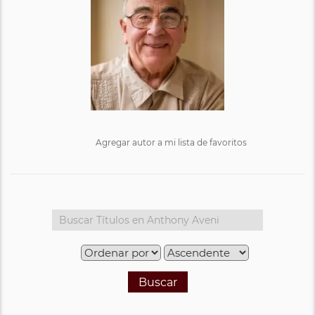
Agregar autor a mi lista de favoritos
Buscar