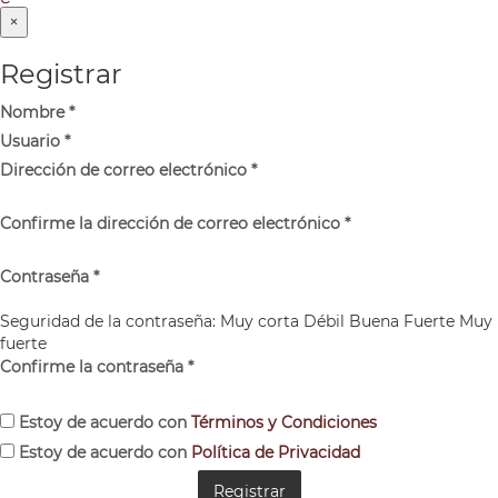
×
Registrar
Nombre
*
Usuario
*
Dirección de correo electrónico
*
Confirme la dirección de correo electrónico
*
Contraseña
*
Seguridad de la contraseña:
Muy corta
Débil
Buena
Fuerte
Muy
fuerte
Confirme la contraseña
*
Estoy de acuerdo con
Términos y Condiciones
Estoy de acuerdo con
Política de Privacidad
Registrar