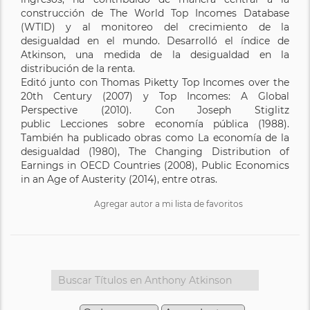
construcción de The World Top Incomes Database
(WTID) y al monitoreo del crecimiento de la
desigualdad en el mundo. Desarrolló el índice de
Atkinson, una medida de la desigualdad en la
distribución de la renta.
Editó junto con Thomas Piketty Top Incomes over the
20th Century (2007) y Top Incomes: A Global
Perspective (2010). Con Joseph Stiglitz
public Lecciones sobre economía pública (1988).
También ha publicado obras como La economía de la
desigualdad (1980), The Changing Distribution of
Earnings in OECD Countries (2008), Public Economics
in an Age of Austerity (2014), entre otras.
Agregar autor a mi lista de favoritos