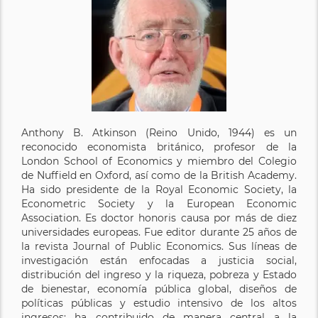
Anthony B. Atkinson (Reino Unido, 1944) es un
reconocido economista británico, profesor de la
London School of Economics y miembro del Colegio
de Nuffield en Oxford, así como de la British Academy.
Ha sido presidente de la Royal Economic Society, la
Econometric Society y la European Economic
Association. Es doctor honoris causa por más de diez
universidades europeas. Fue editor durante 25 años de
la revista Journal of Public Economics. Sus líneas de
investigación están enfocadas a justicia social,
distribución del ingreso y la riqueza, pobreza y Estado
de bienestar, economía pública global, diseños de
políticas públicas y estudio intensivo de los altos
ingresos; ha contribuido de manera central a la