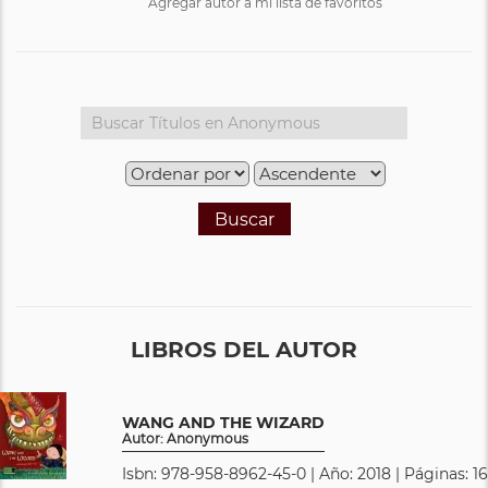
Agregar autor a mi lista de favoritos
Buscar
LIBROS DEL AUTOR
WANG AND THE WIZARD
Autor: Anonymous
Isbn: 978-958-8962-45-0 | Año: 2018 | Páginas: 16