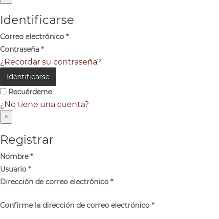
Identificarse
Correo electrónico
*
Contraseña
*
¿Recordar su contraseña?
Identificarse
Recuérdeme
¿No tiene una cuenta?
×
Registrar
Nombre
*
Usuario
*
Dirección de correo electrónico
*
Confirme la dirección de correo electrónico
*