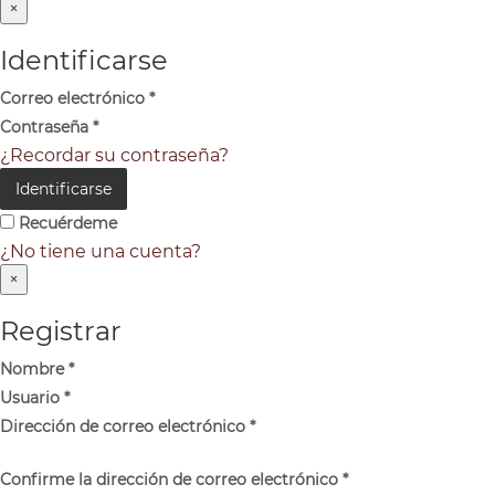
×
Identificarse
Correo electrónico
*
Contraseña
*
¿Recordar su contraseña?
Identificarse
Recuérdeme
¿No tiene una cuenta?
×
Registrar
Nombre
*
Usuario
*
Dirección de correo electrónico
*
Confirme la dirección de correo electrónico
*