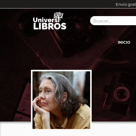
Envío grat
INICIO