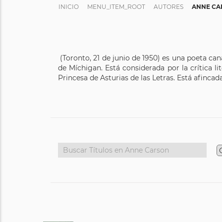
INICIO
MENU_ITEM_ROOT
AUTORES
ANNE CA
(Toronto, 21 de junio de 1950) es una poeta can
de Míchigan. Está considerada por la crítica 
Princesa de Asturias de las Letras. Está afincad