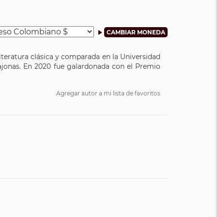
literatura clásica y comparada en la Universidad
sajonas. En 2020 fue galardonada con el Premio
Agregar autor a mi lista de favoritos