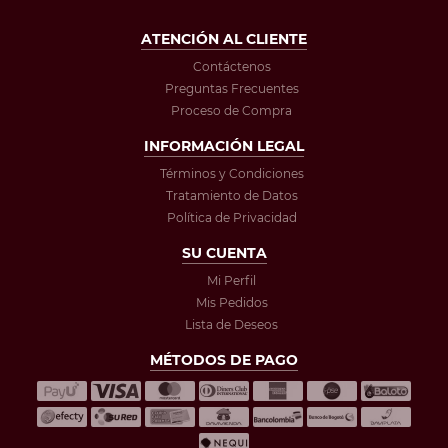
ATENCIÓN AL CLIENTE
Contáctenos
Preguntas Frecuentes
Proceso de Compra
INFORMACIÓN LEGAL
Términos y Condiciones
Tratamiento de Datos
Política de Privacidad
SU CUENTA
Mi Perfil
Mis Pedidos
Lista de Deseos
MÉTODOS DE PAGO