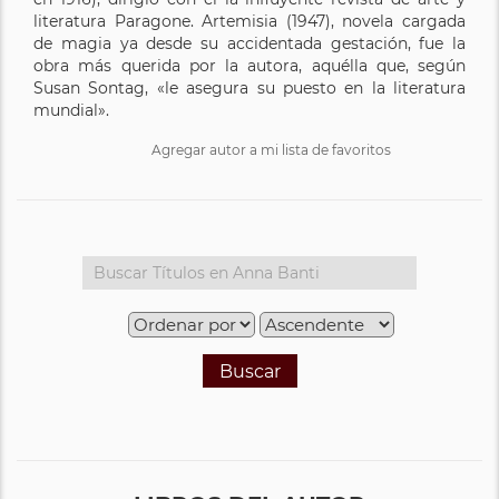
literatura Paragone. Artemisia (1947), novela cargada
de magia ya desde su accidentada gestación, fue la
obra más querida por la autora, aquélla que, según
Susan Sontag, «le asegura su puesto en la literatura
mundial».
Agregar autor a mi lista de favoritos
Buscar