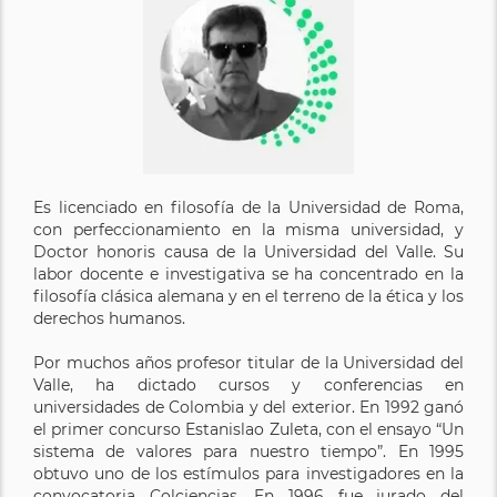
Es licenciado en filosofía de la Universidad de Roma,
con perfeccionamiento en la misma universidad, y
Doctor honoris causa de la Universidad del Valle. Su
labor docente e investigativa se ha concentrado en la
filosofía clásica alemana y en el terreno de la ética y los
derechos humanos.
Por muchos años profesor titular de la Universidad del
Valle, ha dictado cursos y conferencias en
universidades de Colombia y del exterior. En 1992 ganó
el primer concurso Estanislao Zuleta, con el ensayo “Un
sistema de valores para nuestro tiempo”. En 1995
obtuvo uno de los estímulos para investigadores en la
convocatoria Colciencias. En 1996 fue jurado del