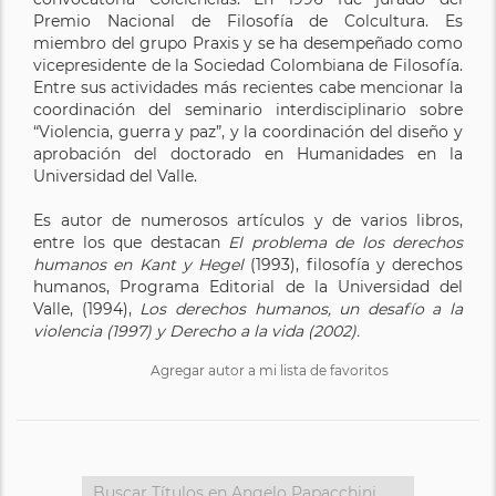
Premio Nacional de Filosofía de Colcultura. Es
miembro del grupo Praxis y se ha desempeñado como
vicepresidente de la Sociedad Colombiana de Filosofía.
Entre sus actividades más recientes cabe mencionar la
coordinación del seminario interdisciplinario sobre
“Violencia, guerra y paz”, y la coordinación del diseño y
aprobación del doctorado en Humanidades en la
Universidad del Valle.
Es autor de numerosos artículos y de varios libros,
entre los que destacan
El problema de los derechos
humanos en Kant y Hegel
(1993), filosofía y derechos
humanos, Programa Editorial de la Universidad del
Valle, (1994),
Los derechos humanos, un desafío a la
violencia (1997) y Derecho a la vida (2002).
Agregar autor a mi lista de favoritos