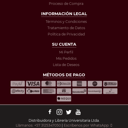
Proceso de Compra
INFORMACIÓN LEGAL
Términos y Condiciones
Tratamiento de Datos
Política de Privacidad
SU CUENTA
Mi Perfil
Mis Pedidos
Lista de Deseos
MÉTODOS DE PAGO
Distribuidora y Librería Universitaria Ltda.
Llámanos: +57 3125347050
|
Escríbenos por WhatsApp: