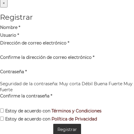
×
Registrar
Nombre
*
Usuario
*
Dirección de correo electrónico
*
Confirme la dirección de correo electrónico
*
Contraseña
*
Seguridad de la contraseña:
Muy corta
Débil
Buena
Fuerte
Muy
fuerte
Confirme la contraseña
*
Estoy de acuerdo con
Términos y Condiciones
Estoy de acuerdo con
Política de Privacidad
Registrar