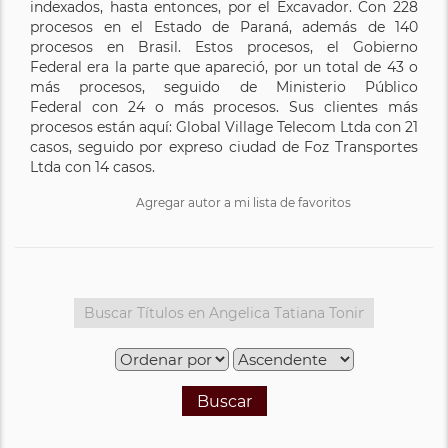
indexados, hasta entonces, por el Excavador. Con 228
procesos en el Estado de Paraná, además de 140
procesos en Brasil. Estos procesos, el Gobierno
Federal era la parte que apareció, por un total de 43 o
más procesos, seguido de Ministerio Público
Federal con 24 o más procesos. Sus clientes más
procesos están aquí: Global Village Telecom Ltda con 21
casos, seguido por expreso ciudad de Foz Transportes
Ltda con 14 casos.
Agregar autor a mi lista de favoritos
Buscar