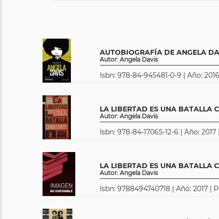
AUTOBIOGRAFÍA DE ANGELA DA
Autor: Angela Davis
Isbn: 978-84-945481-0-9 | Año: 2016
LA LIBERTAD ES UNA BATALLA 
Autor: Angela Davis
Isbn: 978-84-17065-12-6 | Año: 2017 
LA LIBERTAD ES UNA BATALLA 
Autor: Angela Davis
Isbn: 9788494740718 | Año: 2017 | P