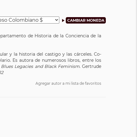
Departamento de Historia de la Conciencia de la
ar y la historia del castigo y las cárceles. Co-
lario. Es autora de numerosos libros, entre los
;
Blues Legacies and Black Feminism
. Gertrude
12
Agregar autor a mi lista de favoritos