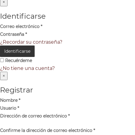
×
Identificarse
Correo electrónico
*
Contraseña
*
¿Recordar su contraseña?
Identificarse
Recuérdeme
¿No tiene una cuenta?
×
Registrar
Nombre
*
Usuario
*
Dirección de correo electrónico
*
Confirme la dirección de correo electrónico
*