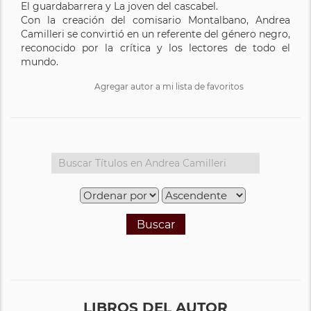
El guardabarrera y La joven del cascabel.
Con la creación del comisario Montalbano, Andrea
Camilleri se convirtió en un referente del género negro,
reconocido por la crítica y los lectores de todo el
mundo.
Agregar autor a mi lista de favoritos
Buscar
LIBROS DEL AUTOR