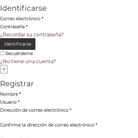
Identificarse
Correo electrónico
*
Contraseña
*
¿Recordar su contraseña?
Identificarse
Recuérdeme
¿No tiene una cuenta?
×
Registrar
Nombre
*
Usuario
*
Dirección de correo electrónico
*
Confirme la dirección de correo electrónico
*