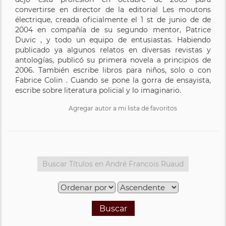
convertirse en director de la editorial Les moutons
électrique, creada oficialmente el 1 st de junio de de
2004 en compañía de su segundo mentor, Patrice
Duvic , y todo un equipo de entusiastas. Habiendo
publicado ya algunos relatos en diversas revistas y
antologías, publicó su primera novela a principios de
2006. También escribe libros para niños, solo o con
Fabrice Colin . Cuando se pone la gorra de ensayista,
escribe sobre literatura policial y lo imaginario.
Agregar autor a mi lista de favoritos
Buscar