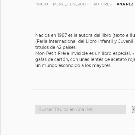
INICIO
MENU_ITEM_ROOT
AUTORES
ANA PEZ
Nacida en 1987 es la autora del libro (texto e 
(Feria Internacional del Libro Infantil y Juve
títulos de 42 países.
Mon Petit Frère Invisible es un libro especial.
gafas de cartón, con unas lentes de acetato roj
un mundo escondido a los mayores.