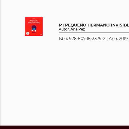
MI PEQUEÑO HERMANO INVISIB
Autor: Ana Pez
Isbn: 978-607-16-3579-2 | Año: 2019 