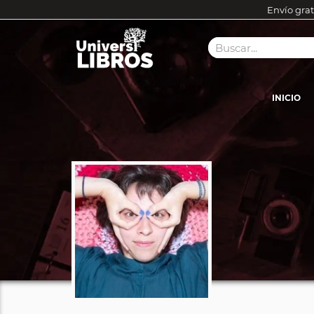
Envío grat
INICIO