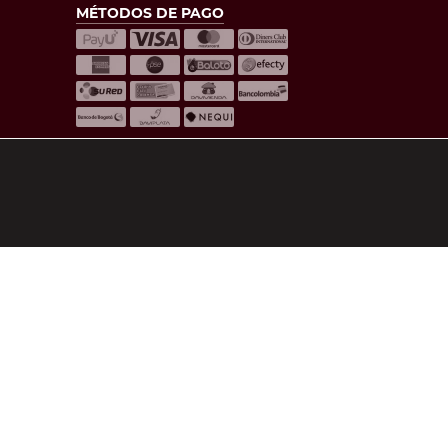
MÉTODOS DE PAGO