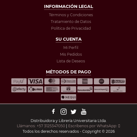
INFORMACIÓN LEGAL
Términos y Condiciones
Tratamiento de Datos
Política de Privacidad
SU CUENTA
Mi Perfil
Mis Pedidos
Lista de Deseos
MÉTODOS DE PAGO
Distribuidora y Librería Universitaria Ltda.
Llámanos: +57 3125347050
|
Escríbenos por WhatsApp:
Todos los derechos reservados - Copyright © 2026