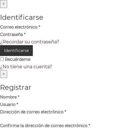
×
Identificarse
Correo electrónico
*
Contraseña
*
¿Recordar su contraseña?
Identificarse
Recuérdeme
¿No tiene una cuenta?
×
Registrar
Nombre
*
Usuario
*
Dirección de correo electrónico
*
Confirme la dirección de correo electrónico
*