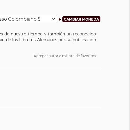
elíes de nuestro tiempo y también un reconocido
io de los Libreros Alemanes por su publicación
Agregar autor a mi lista de favoritos