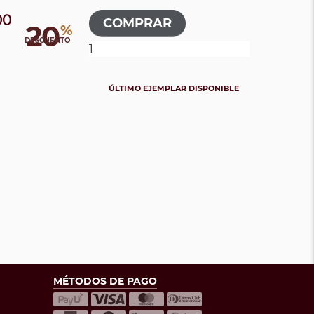
00
20
%
DESCUENTO
ÚLTIMO EJEMPLAR DISPONIBLE
MÉTODOS DE PAGO