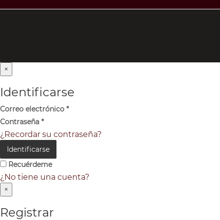
×
Identificarse
Correo electrónico
*
Contraseña
*
¿Recordar su contraseña?
Identificarse
Recuérdeme
¿No tiene una cuenta?
×
Registrar