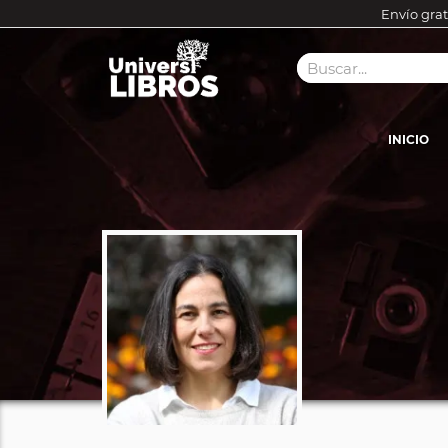
Envío grat
INICIO