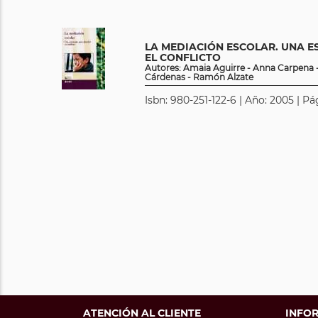
LA MEDIACIÓN ESCOLAR. UNA 
EL CONFLICTO
Autores: Amaia Aguirre - Anna Carpena - 
Cárdenas - Ramón Alzate
Isbn: 980-251-122-6 | Año: 2005 | Pá
ATENCIÓN AL CLIENTE
INFO