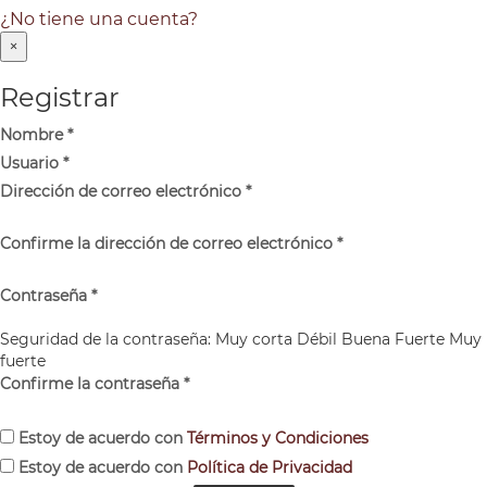
¿No tiene una cuenta?
×
Registrar
Nombre
*
Usuario
*
Dirección de correo electrónico
*
Confirme la dirección de correo electrónico
*
Contraseña
*
Seguridad de la contraseña:
Muy corta
Débil
Buena
Fuerte
Muy
fuerte
Confirme la contraseña
*
Estoy de acuerdo con
Términos y Condiciones
Estoy de acuerdo con
Política de Privacidad