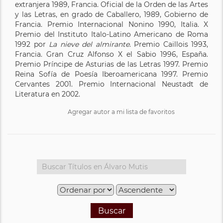
extranjera 1989, Francia. Oficial de la Orden de las Artes
y las Letras, en grado de Caballero, 1989, Gobierno de
Francia. Premio Internacional Nonino 1990, Italia. X
Premio del Instituto Italo-Latino Americano de Roma
1992 por
La nieve del almirante
. Premio Caillois 1993,
Francia. Gran Cruz Alfonso X el Sabio 1996, España.
Premio Príncipe de Asturias de las Letras 1997. Premio
Reina Sofía de Poesía Iberoamericana 1997. Premio
Cervantes 2001. Premio Internacional Neustadt de
Literatura en 2002.
Agregar autor a mi lista de favoritos
Buscar