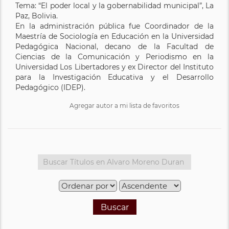
Tema: “El poder local y la gobernabilidad municipal”, La
Paz, Bolivia.
En la administración pública fue Coordinador de la
Maestría de Sociología en Educación en la Universidad
Pedagógica Nacional, decano de la Facultad de
Ciencias de la Comunicación y Periodismo en la
Universidad Los Libertadores y ex Director del Instituto
para la Investigación Educativa y el Desarrollo
Pedagógico (IDEP).
Agregar autor a mi lista de favoritos
Buscar