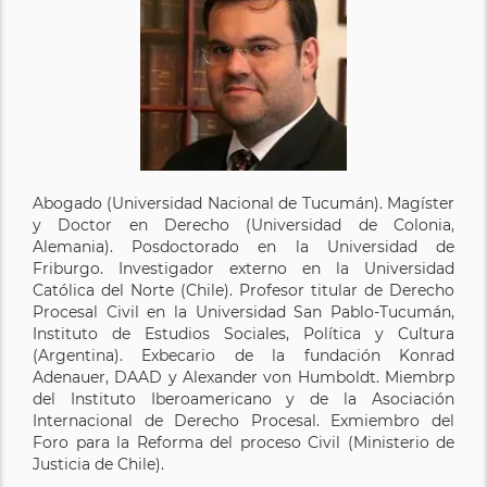
Abogado (Universidad Nacional de Tucumán). Magíster
y Doctor en Derecho (Universidad de Colonia,
Alemania). Posdoctorado en la Universidad de
Friburgo. Investigador externo en la Universidad
Católica del Norte (Chile). Profesor titular de Derecho
Procesal Civil en la Universidad San Pablo-Tucumán,
Instituto de Estudios Sociales, Política y Cultura
(Argentina). Exbecario de la fundación Konrad
Adenauer, DAAD y Alexander von Humboldt. Miembrp
del Instituto Iberoamericano y de la Asociación
Internacional de Derecho Procesal. Exmiembro del
Foro para la Reforma del proceso Civil (Ministerio de
Justicia de Chile).