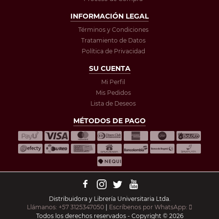
INFORMACIÓN LEGAL
Términos y Condiciones
Tratamiento de Datos
Política de Privacidad
SU CUENTA
Mi Perfil
Mis Pedidos
Lista de Deseos
MÉTODOS DE PAGO
Distribuidora y Librería Universitaria Ltda.
Llámanos: +57 3125347050
|
Escríbenos por WhatsApp:
Todos los derechos reservados - Copyright © 2026