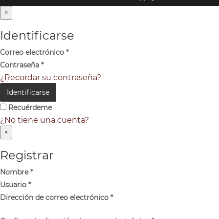
×
Identificarse
Correo electrónico
*
Contraseña
*
¿Recordar su contraseña?
Identificarse
Recuérdeme
¿No tiene una cuenta?
×
Registrar
Nombre
*
Usuario
*
Dirección de correo electrónico
*