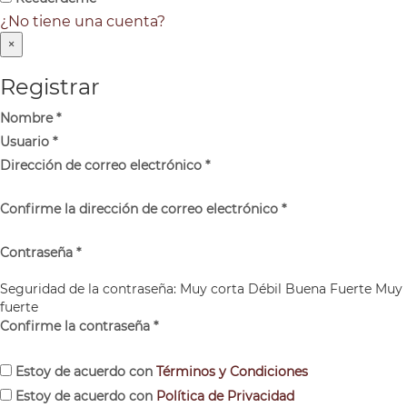
¿No tiene una cuenta?
×
Registrar
Nombre
*
Usuario
*
Dirección de correo electrónico
*
Confirme la dirección de correo electrónico
*
Contraseña
*
Seguridad de la contraseña:
Muy corta
Débil
Buena
Fuerte
Muy
fuerte
Confirme la contraseña
*
Estoy de acuerdo con
Términos y Condiciones
Estoy de acuerdo con
Política de Privacidad