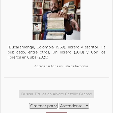
(Bucaramanga, Colombia, 1969), librero y escritor. Ha
publicado, entre otros, Un librero (2018) y Con los
libreros en Cuba (2020)
Agregar autor a mi lista de favoritos