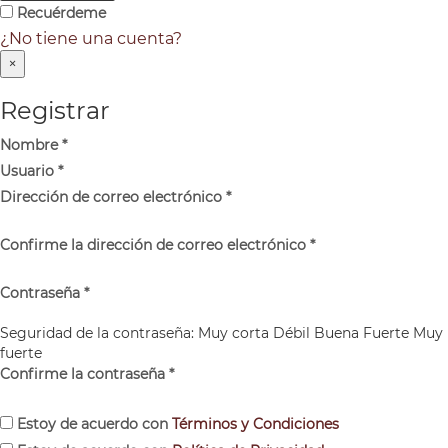
Recuérdeme
¿No tiene una cuenta?
×
Registrar
Nombre
*
Usuario
*
Dirección de correo electrónico
*
Confirme la dirección de correo electrónico
*
Contraseña
*
Seguridad de la contraseña:
Muy corta
Débil
Buena
Fuerte
Muy
fuerte
Confirme la contraseña
*
Estoy de acuerdo con
Términos y Condiciones