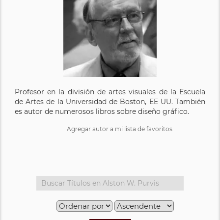
Profesor en la división de artes visuales de la Escuela
de Artes de la Universidad de Boston, EE UU. También
es autor de numerosos libros sobre diseño gráfico.
Agregar autor a mi lista de favoritos