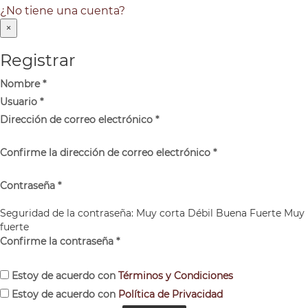
¿No tiene una cuenta?
×
Registrar
Nombre
*
Usuario
*
Dirección de correo electrónico
*
Confirme la dirección de correo electrónico
*
Contraseña
*
Seguridad de la contraseña:
Muy corta
Débil
Buena
Fuerte
Muy
fuerte
Confirme la contraseña
*
Estoy de acuerdo con
Términos y Condiciones
Estoy de acuerdo con
Política de Privacidad