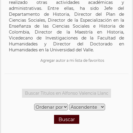
realizado otras actividades académicas y
administrativas. Entre ellas, ha sido Jefe del
Departamento de Historia, Director del Plan de
Ciencias Sociales, Director de la Especialización en la
Enseñanza de las Ciencias Sociales e Historia de
Colombia, Director de la Maestría en Historia,
Vicedecano de Investigaciones de la Facultad de
Humanidades y Director del Doctorado en
Humanidades en la Universidad del Valle.
Agregar autor a mi lista de favoritos
Buscar