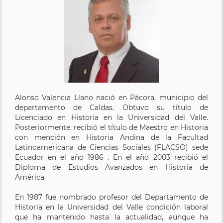
Alonso Valencia Llano nació en Pácora, municipio del
departamento de Caldas. Obtuvo su título de
Licenciado en Historia en la Universidad del Valle.
Posteriormente, recibió el título de Maestro en Historia
con mención en Historia Andina de la Facultad
Latinoamericana de Ciencias Sociales (FLACSO) sede
Ecuador en el año 1986 . En el año 2003 recibió el
Diploma de Estudios Avanzados en Historia de
América.
En 1987 fue nombrado profesor del Departamento de
Historia en la Universidad del Valle condición laboral
que ha mantenido hasta la actualidad, aunque ha