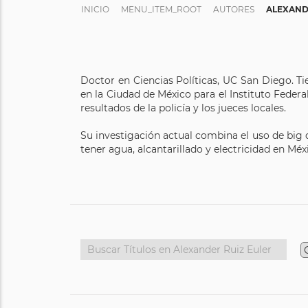
INICIO
MENU_ITEM_ROOT
AUTORES
ALEXAND
Doctor en Ciencias Políticas, UC San Diego. Ti
en la Ciudad de México para el Instituto Federal
resultados de la policía y los jueces locales.
Su investigación actual combina el uso de big 
tener agua, alcantarillado y electricidad en Méx