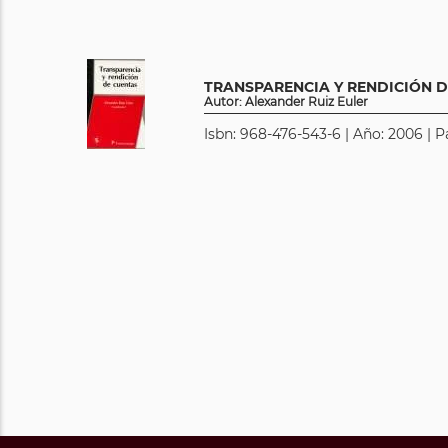
TRANSPARENCIA Y RENDICIÓN 
Autor: Alexander Ruiz Euler
Isbn: 968-476-543-6 | Año: 2006 | P