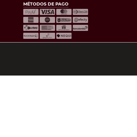
MÉTODOS DE PAGO