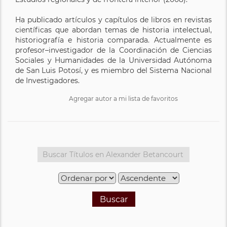
Ha publicado artículos y capítulos de libros en revistas
científicas que abordan temas de historia intelectual,
historiografía e historia comparada. Actualmente es
profesor–investigador de la Coordinación de Ciencias
Sociales y Humanidades de la Universidad Autónoma
de San Luis Potosí, y es miembro del Sistema Nacional
de Investigadores.
Agregar autor a mi lista de favoritos
Buscar