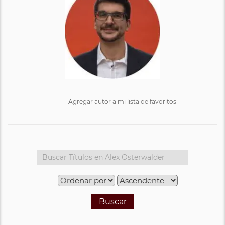
Agregar autor a mi lista de favoritos
Buscar