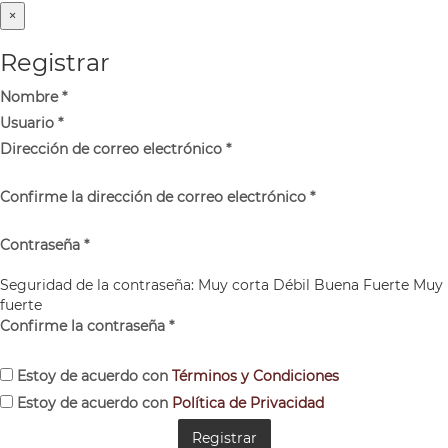
×
Registrar
Nombre
*
Usuario
*
Dirección de correo electrónico
*
Confirme la dirección de correo electrónico
*
Contraseña
*
Seguridad de la contraseña:
Muy corta
Débil
Buena
Fuerte
Muy
fuerte
Confirme la contraseña
*
Estoy de acuerdo con
Términos y Condiciones
Estoy de acuerdo con
Política de Privacidad
Registrar