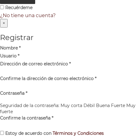
Recuérdeme
¿No tiene una cuenta?
×
Registrar
Nombre
*
Usuario
*
Dirección de correo electrónico
*
Confirme la dirección de correo electrónico
*
Contraseña
*
Seguridad de la contraseña:
Muy corta
Débil
Buena
Fuerte
Muy
fuerte
Confirme la contraseña
*
Estoy de acuerdo con
Términos y Condiciones