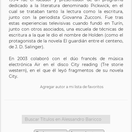
dedicado a la literatura denominado Pickwick, en el
cual se trataban tanto la lectura como la escritura,
junto con la periodista Giovanna Zucconi. Fue tras
estas experiencias televisivas cuando fundó en Turín,
junto con otros asociados, una escuela de técnicas de
escritura a la que le dio el nombre de Holden (como el
protagonista de la novela El guardián entre el centeno,
de J. D. Salinger).
En 2003 colaboró con el dúo francés de música
electrónica Air en el disco City reading (Tre storie
western), en el que él leyó fragmentos de su novela
City.
Agregar autor a mi lista de favoritos