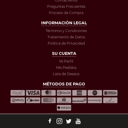
Contáctenos
Preguntas Frecuentes
Proceso de Compra
INFORMACIÓN LEGAL
Términos y Condiciones
Tratamiento de Datos
Política de Privacidad
SU CUENTA
Mi Perfil
Mis Pedidos
Lista de Deseos
MÉTODOS DE PAGO