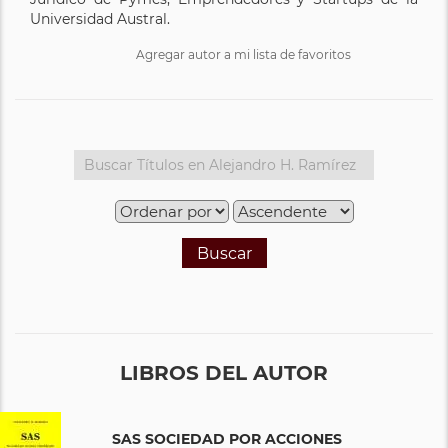
Universidad Austral.
Agregar autor a mi lista de favoritos
Buscar
LIBROS DEL AUTOR
SAS SOCIEDAD POR ACCIONES