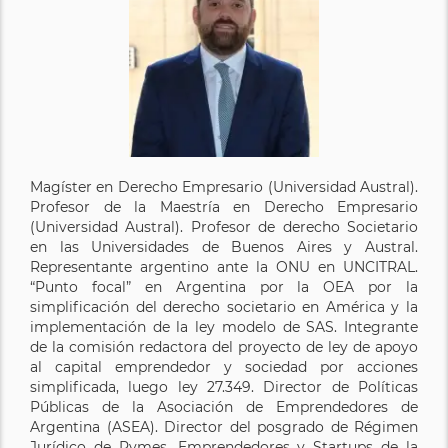
Magíster en Derecho Empresario (Universidad Austral).
Profesor de la Maestría en Derecho Empresario
(Universidad Austral). Profesor de derecho Societario
en las Universidades de Buenos Aires y Austral.
Representante argentino ante la ONU en UNCITRAL.
“Punto focal” en Argentina por la OEA por la
simplificación del derecho societario en América y la
implementación de la ley modelo de SAS. Integrante
de la comisión redactora del proyecto de ley de apoyo
al capital emprendedor y sociedad por acciones
simplificada, luego ley 27.349. Director de Políticas
Públicas de la Asociación de Emprendedores de
Argentina (ASEA). Director del posgrado de Régimen
Jurídico de Pymes, Emprendedores y Startups de la