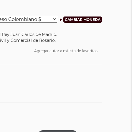
d Rey Juan Carlos de Madrid.
Civil y Comercial de Rosario.
Agregar autor a mi lista de favoritos