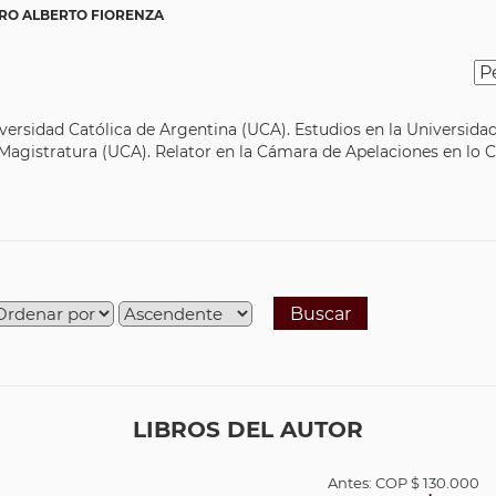
RO ALBERTO FIORENZA
versidad Católica de Argentina (UCA). Estudios en la Universida
 Magistratura (UCA). Relator en la Cámara de Apelaciones en lo 
Buscar
LIBROS DEL AUTOR
Antes:
COP
$ 130.000