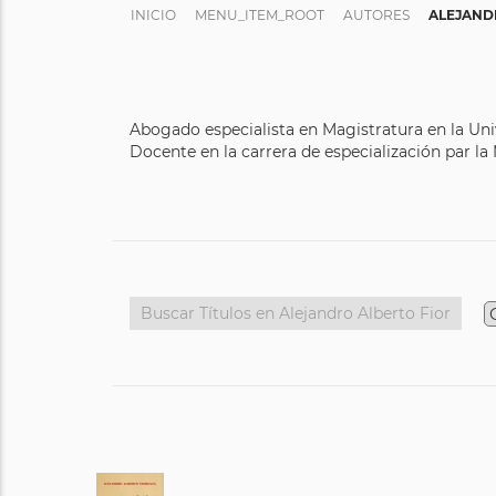
INICIO
MENU_ITEM_ROOT
AUTORES
ALEJAND
Abogado especialista en Magistratura en la Uni
Docente en la carrera de especialización par la