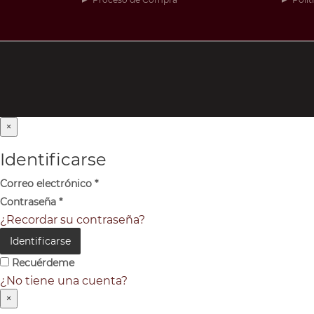
×
Identificarse
Correo electrónico
*
Contraseña
*
¿Recordar su contraseña?
Identificarse
Recuérdeme
¿No tiene una cuenta?
×