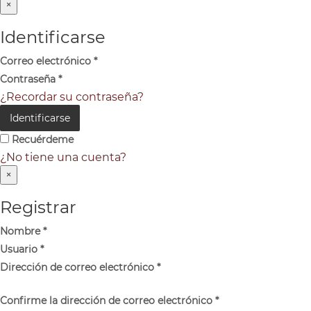
×
Identificarse
Correo electrónico
*
Contraseña
*
¿Recordar su contraseña?
Identificarse
Recuérdeme
¿No tiene una cuenta?
×
Registrar
Nombre
*
Usuario
*
Dirección de correo electrónico
*
Confirme la dirección de correo electrónico
*