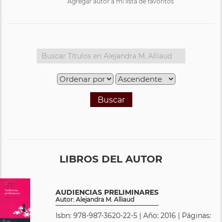
Agregar autor a mi lista de favoritos
Buscar
LIBROS DEL AUTOR
AUDIENCIAS PRELIMINARES
Autor: Alejandra M. Alliaud
Isbn: 978-987-3620-22-5 | Año: 2016 | Páginas: