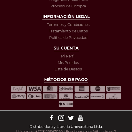
Proceso de Compra
INFORMACIÓN LEGAL
Términos y Condiciones
Tratamiento de Datos
Política de Privacidad
SU CUENTA
Mi Perfil
Mis Pedidos
Lista de Deseos
MÉTODOS DE PAGO
Distribuidora y Librería Universitaria Ltda.
Llámanos: +57 3125347050
|
Escríbenos por WhatsApp: