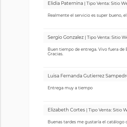
Elidia Paternina
| Tipo Venta: Sitio 
Realmente el servicio es super bueno, el
Sergio Gonzalez
| Tipo Venta: Sitio 
Buen tiempo de entrega. Vivo fuera de B
Gracias.
Luisa Fernanda Gutierrez Sampedr
Entrega muy a tiempo
Elizabeth Cortes
| Tipo Venta: Sitio
Buenas tardes me gustaría el catálogo de