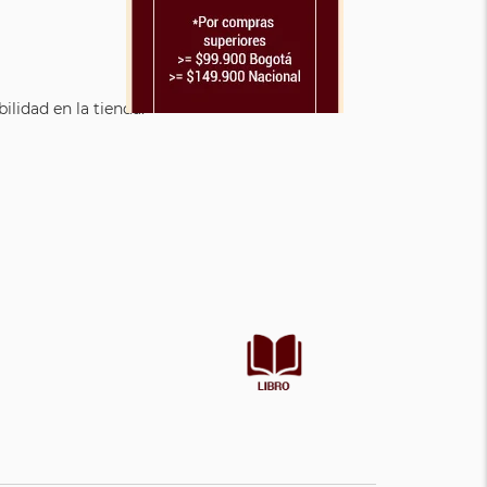
lidad en la tienda.