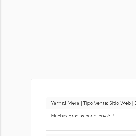
Yamid Mera
| Tipo Venta: Sitio Web 
Muchas gracias por el envió!!!