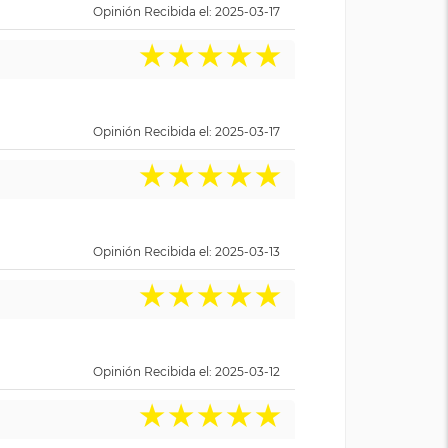
Opinión Recibida el: 2025-03-17
★
★
★
★
★
Opinión Recibida el: 2025-03-17
★
★
★
★
★
Opinión Recibida el: 2025-03-13
★
★
★
★
★
Opinión Recibida el: 2025-03-12
★
★
★
★
★