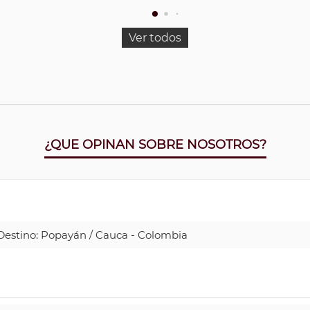
Ver todos
¿QUE OPINAN SOBRE NOSOTROS?
| Destino: Popayán / Cauca - Colombia