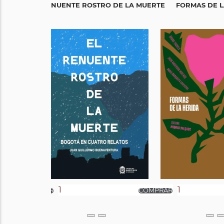
EL RENUENTE ROSTRO DE LA MUERTE
FORMAS DE L