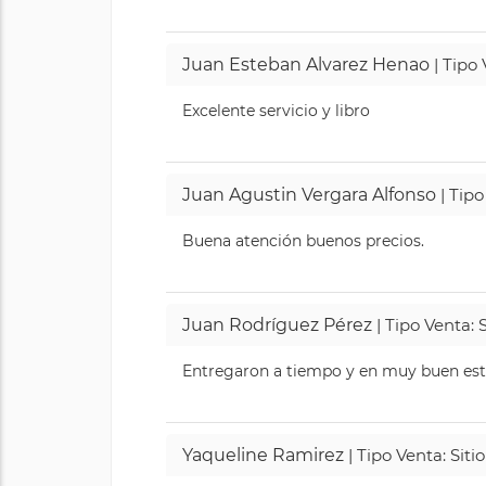
Juan Esteban Alvarez Henao
| Tipo
Excelente servicio y libro
Juan Agustin Vergara Alfonso
| Tipo
Buena atención buenos precios.
Juan Rodríguez Pérez
| Tipo Venta: 
Entregaron a tiempo y en muy buen esta
Yaqueline Ramirez
| Tipo Venta: Sit