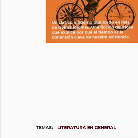
TEMAS:
LITERATURA EN GENERAL