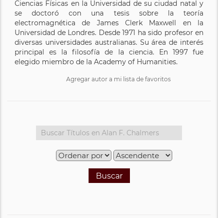
Ciencias Físicas en la Universidad de su ciudad natal y
se doctoró con una tesis sobre la teoría
electromagnética de James Clerk Maxwell en la
Universidad de Londres. Desde 1971 ha sido profesor en
diversas universidades australianas. Su área de interés
principal es la filosofía de la ciencia. En 1997 fue
elegido miembro de la Academy of Humanities.
Agregar autor a mi lista de favoritos
Buscar