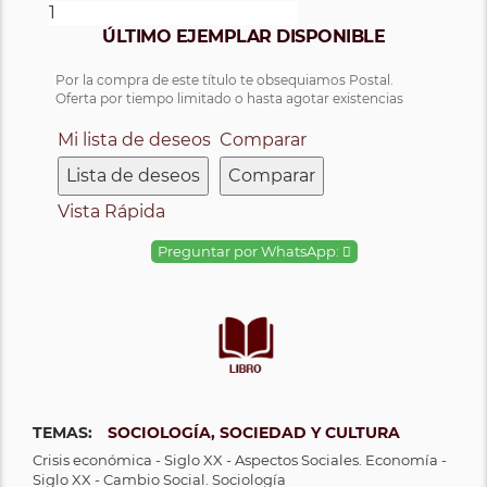
ÚLTIMO EJEMPLAR DISPONIBLE
Por la compra de este título te obsequiamos Postal.
Oferta por tiempo limitado o hasta agotar existencias
Mi lista de deseos
Comparar
Lista de deseos
Comparar
Vista Rápida
Preguntar por WhatsApp:
TEMAS:
SOCIOLOGÍA, SOCIEDAD Y CULTURA
Crisis económica - Siglo XX - Aspectos Sociales. Economía -
Siglo XX - Cambio Social. Sociología