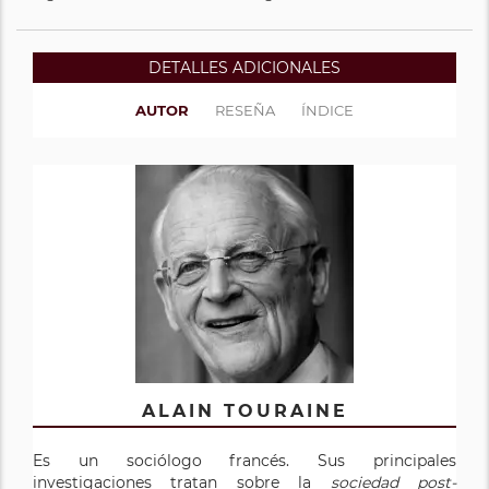
DETALLES ADICIONALES
AUTOR
RESEÑA
ÍNDICE
ALAIN TOURAINE
Es un sociólogo francés. Sus principales
investigaciones tratan sobre la
sociedad post-