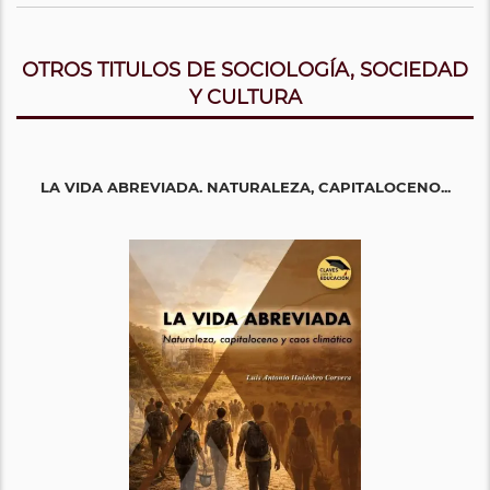
OTROS TITULOS DE SOCIOLOGÍA, SOCIEDAD
Y CULTURA
LA VIDA ABREVIADA. NATURALEZA, CAPITALOCENO...