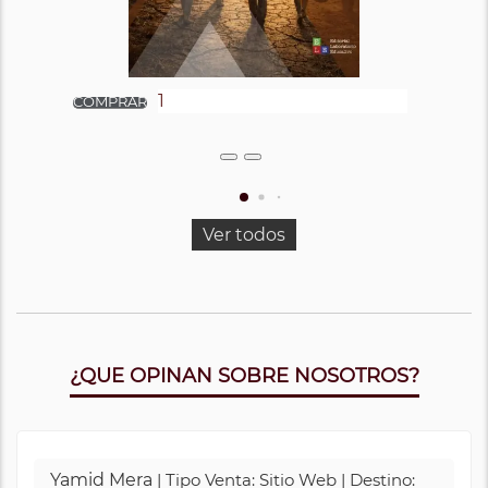
Ver todos
¿QUE OPINAN SOBRE NOSOTROS?
Yamid Mera
| Tipo Venta: Sitio Web | Destino: